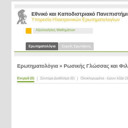
Εθνικό και Καποδιστριακό Πανεπιστήμ
Υπηρεσία Ηλεκτρονικών Ερωτηματολογίων
Αξιολογήσεις Μαθημάτων
Ερωτηματολόγια
Συχνές Ερωτήσεις
Ερωτηματολόγια » Ρωσικής Γλώσσας και Φιλ
Ενεργά (0)
|
Σύντομα Διαθέσιμα (0)
|
Ολοκληρωμένα - έχουν λήξει (3