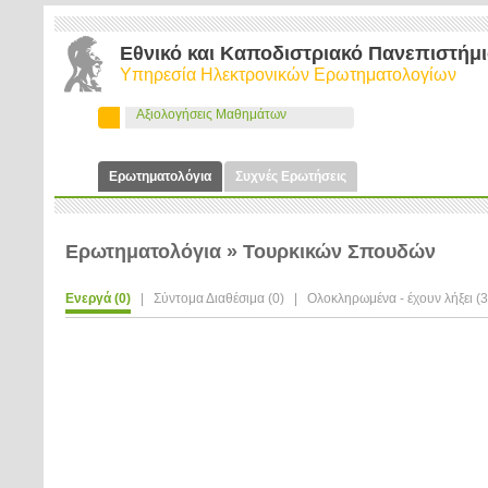
Εθνικό και Καποδιστριακό Πανεπιστήμ
Υπηρεσία Ηλεκτρονικών Ερωτηματολογίων
Αξιολογήσεις Μαθημάτων
Ερωτηματολόγια
Συχνές Ερωτήσεις
Ερωτηματολόγια » Τουρκικών Σπουδών
Ενεργά (0)
|
Σύντομα Διαθέσιμα (0)
|
Ολοκληρωμένα - έχουν λήξει (3